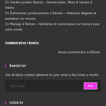
DJ Soirées privées Rennes – Anniversaires, fêtes & soirées à
thème
DJ Événements professionnels à Rennes – Ambiance élégante et
animation sur mesure
DJ Mariage à Rennes – Animation et sonorisation sur mesure pour
votre soirée
Commentaires récents
Aucun commentaire à afficher.
Newsletter
Get all latest content delivered to your email a few times a month.
GO
Follow Us