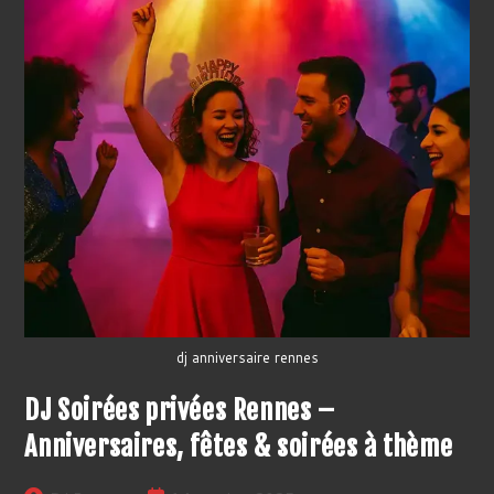
dj anniversaire rennes
DJ Soirées privées Rennes –
Anniversaires, fêtes & soirées à thème