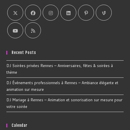
Recent Posts
DJ Soirées privées Rennes – Anniversaires, fêtes & soirées à
thème
DJ Événements professionnels à Rennes – Ambiance élégante et
animation sur mesure
DJ Mariage à Rennes – Animation et sonorisation sur mesure pour
votre soirée
Calendar